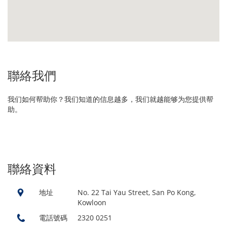
聯絡我們
我们如何帮助你？我们知道的信息越多，我们就越能够为您提供帮
助。
聯絡資料
地址
No. 22 Tai Yau Street, San Po Kong,
Kowloon
電話號碼
2320 0251