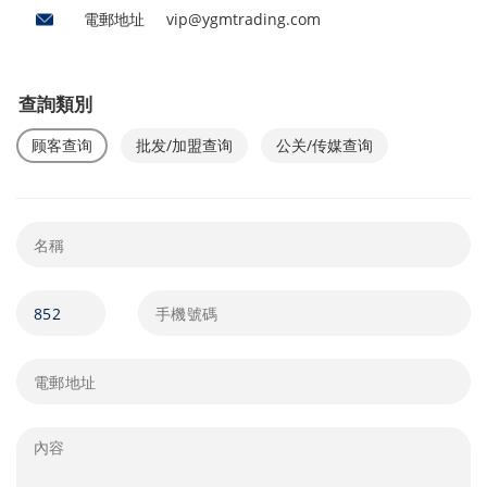
電郵地址
vip@ygmtrading.com
查詢類別
顾客查询
批发/加盟查询
公关/传媒查询