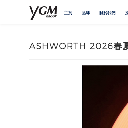
主頁
品牌
關於我們
ASHWORTH 2026